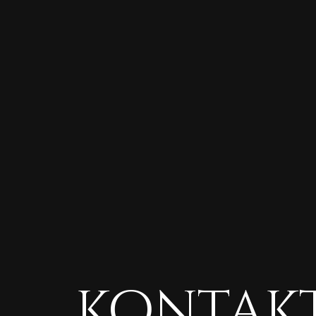
Kontak