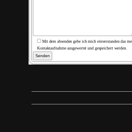
Mit dem absenden gebe ich mich einverstanden das m
Kontaktaufnahme ausgewertet und gespeichert werden.