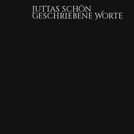
Juttas schön
geschriebene Worte