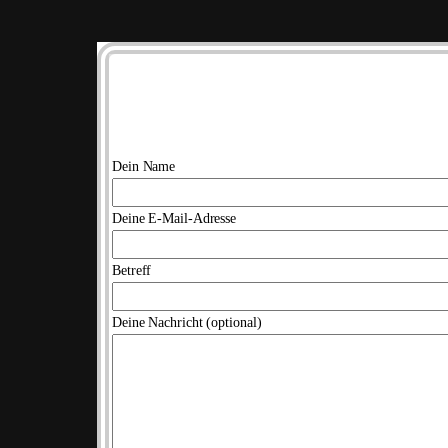
Euer Kontak
Dein Name
Deine E-Mail-Adresse
Betreff
Deine Nachricht (optional)