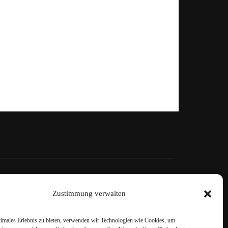
Zustimmung verwalten
timales Erlebnis zu bieten, verwenden wir Technologien wie Cookies, um